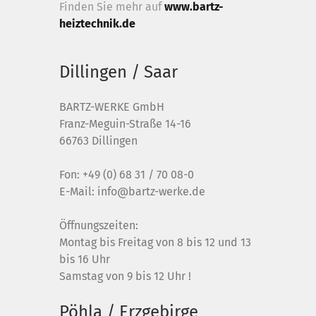
Finden Sie mehr auf
www.bartz-
heiztechnik.de
Dillingen / Saar
BARTZ-WERKE GmbH
Franz-Meguin-Straße 14-16
66763 Dillingen
Fon:
+49 (0) 68 31 / 70 08-0
E-Mail:
info@bartz-werke.de
Öffnungszeiten:
Montag bis Freitag von 8 bis 12 und 13
bis 16 Uhr
Samstag von 9 bis 12 Uhr !
Pöhla / Erzgebirge